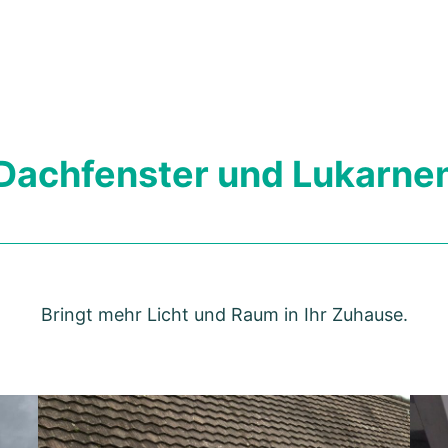
Dachfenster und Lukarne
Bringt mehr Licht und Raum in Ihr Zuhause.